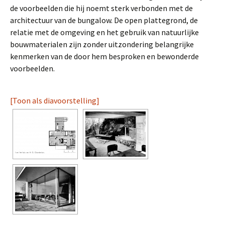
de voorbeelden die hij noemt sterk verbonden met de
architectuur van de bungalow. De open plattegrond, de
relatie met de omgeving en het gebruik van natuurlijke
bouwmaterialen zijn zonder uitzondering belangrijke
kenmerken van de door hem besproken en bewonderde
voorbeelden.
[Toon als diavoorstelling]