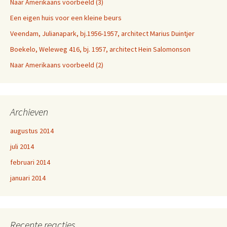
Naar Amerikaans voorbeeld (3)
Een eigen huis voor een kleine beurs
Veendam, Julianapark, bj.1956-1957, architect Marius Duintjer
Boekelo, Weleweg 416, bj. 1957, architect Hein Salomonson
Naar Amerikaans voorbeeld (2)
Archieven
augustus 2014
juli 2014
februari 2014
januari 2014
Recente reacties