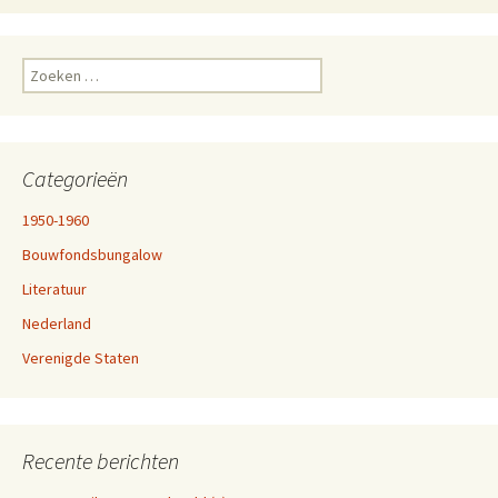
Zoeken
naar:
Categorieën
1950-1960
Bouwfondsbungalow
Literatuur
Nederland
Verenigde Staten
Recente berichten