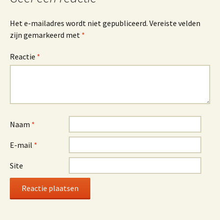
Het e-mailadres wordt niet gepubliceerd.
Vereiste velden
zijn gemarkeerd met
*
Reactie
*
Naam
*
E-mail
*
Site