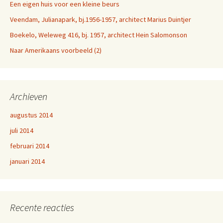
Een eigen huis voor een kleine beurs
Veendam, Julianapark, bj.1956-1957, architect Marius Duintjer
Boekelo, Weleweg 416, bj. 1957, architect Hein Salomonson
Naar Amerikaans voorbeeld (2)
Archieven
augustus 2014
juli 2014
februari 2014
januari 2014
Recente reacties