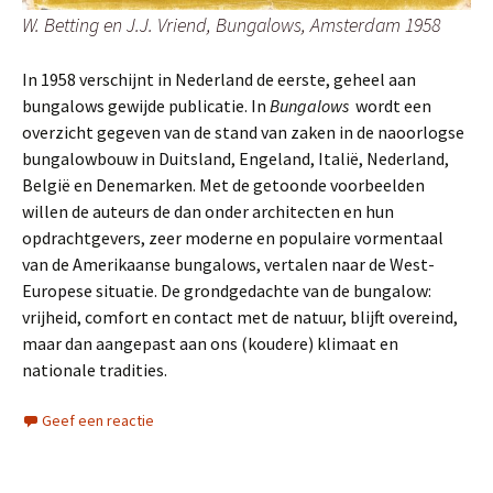
W. Betting en J.J. Vriend, Bungalows, Amsterdam 1958
In 1958 verschijnt in Nederland de eerste, geheel aan
bungalows gewijde publicatie. In
Bungalows
wordt een
overzicht gegeven van de stand van zaken in de naoorlogse
bungalowbouw in Duitsland, Engeland, Italië, Nederland,
België en Denemarken. Met de getoonde voorbeelden
willen de auteurs de dan onder architecten en hun
opdrachtgevers, zeer moderne en populaire vormentaal
van de Amerikaanse bungalows, vertalen naar de West-
Europese situatie. De grondgedachte van de bungalow:
vrijheid, comfort en contact met de natuur, blijft overeind,
maar dan aangepast aan ons (koudere) klimaat en
nationale tradities.
Geef een reactie