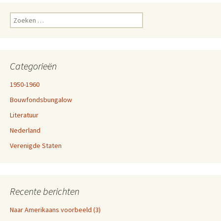
Zoeken
naar:
Categorieën
1950-1960
Bouwfondsbungalow
Literatuur
Nederland
Verenigde Staten
Recente berichten
Naar Amerikaans voorbeeld (3)